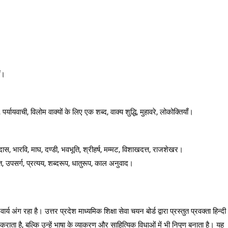
ाँ।
पर्यायवाची, विलोम वाक्यों के लिए एक शब्द, वाक्य शुद्धि, मुहावरे, लोकोक्तियाँ।
स, भारवि, माघ, दण्डी, भवभूति, श्रीहर्ष, मम्मट, विशाखदत्त, राजशेखर।
ति, उपसर्ग, प्रत्यय, शब्दरूप, धातुरूप, काल अनुवाद।
 अंग रहा है। उत्तर प्रदेश माध्यमिक शिक्षा सेवा चयन बोर्ड द्वारा प्रस्तुत प्रवक्ता हिन्दी
कराता है, बल्कि उन्हें भाषा के व्याकरण और साहित्यिक विधाओं में भी निपुण बनाता है। यह