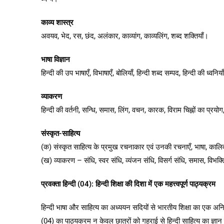
काव्य शास्त्र
अवयव, भेद, रस, छंद, अलंकार, काव्यांग, काव्यलिंग, शब्द शक्तियाँ।
भाषा विज्ञान
हिन्दी की उप भाषाएँ, विभाषाएँ, बोलियाँ, हिन्दी शब्द सम्पद, हिन्दी की ध्वनिय
व्याकरण
हिन्दी की वर्तनी, सन्धि, समास, लिंग, वचन, कारक, विराम चिह्नों का प्रयोग, 
संस्कृत-साहित्य
(क) संस्कृत साहित्य के प्रमुख रचनाकार एवं उनकी रचनाएँ, भाषा, कालिदा
(ख) व्याकरण – संधि, स्वर संधि, व्यंजन संधि, विसर्ग संधि, समास, विभक्
प्रवक्ता हिन्दी (04): हिन्दी शिक्षा की दिशा में एक महत्त्वपूर्ण पाठ्यक्रम
हिन्दी भाषा और साहित्य का अध्ययन सदियों से भारतीय शिक्षा का एक अनिवार्य
(04) का पाठ्यक्रम न केवल छात्रों को गहराई से हिन्दी साहित्य का ज्ञान 