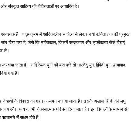
करण, और संस्कृत साहित्य की विविधताओं पर आधारित है।
 लिए आवश्यक है। पाठ्यक्रम में आदिकालीन साहित्य से लेकर नयी कविता तक की प्रमुख
जोर दिया गया है, जैसे कि भक्तिकाल, जिसमें सन्तकाव्य और सूफ़ीकाव्य जैसे विधाएं
 उभरे।
वाया जाता है। साहित्यिक युगों की बात करें तो भारतेंदु युग, द्विवेदी युग, छायावाद,
 दिया गया है।
 गद्य विधाओं के विकास का गहन अध्ययन कराया जाता है। इसके अलावा हिन्दी की लघु
द्यकाव्य और व्यंग्य का भी विकासात्मक परिचय दिया जाता है। इन विधाओं के माध्यम से
चानने में सक्षम होते हैं।