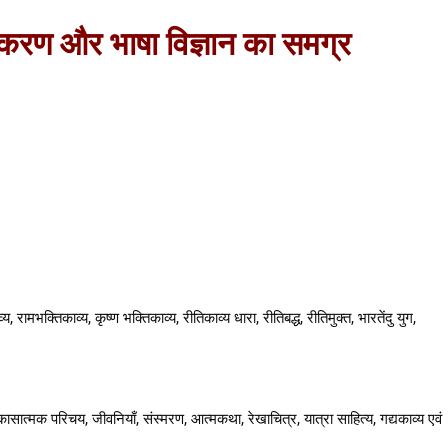
्याकरण और भाषा विज्ञान का समग्र
 रामभक्तिकाव्य, कृष्ण भक्तिकाव्य, रीतिकाव्य धारा, रीतिबद्ध, रीतिमुक्त, भारतेंदु युग,
ात्मक परिचय, जीवनियाँ, संस्मरण, आत्मकथा, रेखाचित्र, यात्रा साहित्य, गद्यकाव्य एवं