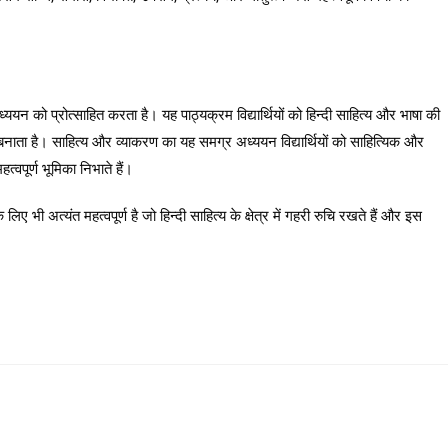
्ययन को प्रोत्साहित करता है। यह पाठ्यक्रम विद्यार्थियों को हिन्दी साहित्य और भाषा की
क्ष बनाता है। साहित्य और व्याकरण का यह समग्र अध्ययन विद्यार्थियों को साहित्यिक और
त्वपूर्ण भूमिका निभाते हैं।
लिए भी अत्यंत महत्वपूर्ण है जो हिन्दी साहित्य के क्षेत्र में गहरी रुचि रखते हैं और इस