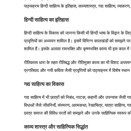
पाठ्यक्रम हिन्दी साहित्य के इतिहास, काव्यशास्त्र, गद्य साहित्य, व्या
हिन्दी साहित्य का इतिहास
हिन्दी साहित्य के विकास को जानना किसी भी हिन्दी भाषा के विद्वान के
प्रवृत्तियों का अध्ययन शामिल है। इसमें विभिन्न कालखंडों को समझने पर 
शामिल हैं। इसके अलावा रामभक्ति और कृष्णभक्ति काव्य भी इस काल में
रीतिकाव्य धारा के तहत रीतिबद्ध और रीतिमुक्त काव्य का भी विशद अध्ययन कर
प्रगतिवाद और नयी कविता जैसी प्रवृत्तियों को पाठ्यक्रम में विशेष स्थान
गद्य साहित्य का विकास
गद्य साहित्य में भी छात्रों को निबंध, नाटक, कहानी और उपन्यास जैसी
विधाओं जैसे जीवनियाँ, संस्मरण, आत्मकथा, रेखाचित्र, यात्रा साहित्य, ग
छात्र समाज की विविध परतों को समझने और उनके साहित्यिक स्वरूप को पह
काव्य शास्त्र और साहित्यिक सिद्धांत