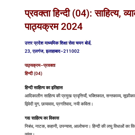
प्रवक्ता हिन्दी (04): साहित्य, व
पाठ्यक्रम 2024
उत्तर प्रदेश माध्यमिक शिक्षा सेवा चयन बोर्ड,
23, एलगंज, इलाहाबाद–211002
पाठ्यक्रम–प्रवक्ता
हिन्दी (04)
हिन्दी साहित्य का इतिहास
आदिकालीन साहित्य की प्रमुख प्रवृत्तियाँ, भक्तिकाल, सन्तकाव्य, सूफ़ीकाव्य,
द्विवेदी युग, छायावाद, प्रगतिवाद, नयी कविता।
गद्य साहित्य का विकास
निबंध, नाटक, कहानी, उपन्यास, आलोचना। हिन्दी की लघु विधाओं का विकास
व्यंग्य।