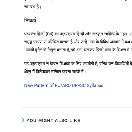
समावेश है।
निष्कर्ष
प्रवक्ता हिन्दी (04) का पाठ्यक्रम हिन्दी और संस्कृत साहित्य के गहन अध
समृद्ध परंपरा से परिचित कराता है और उन्हें भाषा के विविध आयामों में द
भाषायी दृष्टि से निपुण बनाता है, जो आगे चलकर हिन्दी भाषा के शिक्षण में मह
यह पाठ्यक्रम न केवल शिक्षकों के लिए उपयोगी है, बल्कि उन विद्यार्थियों के 
क्षेत्र में विशेषज्ञता हासिल करना चाहते हैं।
New Pattern of RO/ARO UPPSC Syllabus
YOU MIGHT ALSO LIKE