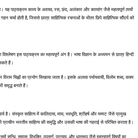
ै। यह पाठ्यक्रम काव्य के अवयव, रस, छंद, अलंकार और काव्यांग जैसे महत्वपूर्ण तत्वों
हन चर्चा होती है, जिससे छात्र साहित्यिक रचनाओं के भीतर छिपे साहित्यिक सौंदर्य को
ा विश्लेषण इस पाठ्यक्रम का महत्वपूर्ण अंग है। भाषा विज्ञान के अध्ययन से छात्र हिन्दी
कते हैं।
र विराम चिह्नों का प्रयोग सिखाया जाता है। इसके अलावा पर्यायवाची, विलोम शब्द, वाक्य
ी समृद्ध बनाते हैं।
र्य है। संस्कृत साहित्य में कालिदास, माघ, भवभूति, श्रीहर्ष और मम्मट जैसे प्रमुख
प्राचीन भारतीय साहित्य की समृद्धि और उसकी भाषा की गहराई से परिचित कराता है।
 सन्धि, समास, विभक्ति, उपसर्ग, प्रत्यय, और धातुरूप जैसे महत्त्वपूर्ण विषयों का