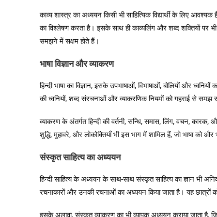
काव्य शास्त्र का अध्ययन किसी भी साहित्यिक विद्यार्थी के लिए आवश्यक ह
का विश्लेषण करता है। इसके साथ ही काव्यलिंग और शब्द शक्तियों पर भी ग
समझने में सक्षम होते हैं।
भाषा विज्ञान और व्याकरण
हिन्दी भाषा का विज्ञान, इसके उपभाषाओं, विभाषाओं, बोलियों और ध्वनियों क
की ध्वनियों, शब्द संरचनाओं और व्याकरणिक नियमों को गहराई से समझ स
व्याकरण के अंतर्गत हिन्दी की वर्तनी, सन्धि, समास, लिंग, वचन, कारक, औ
शुद्धि, मुहावरे, और लोकोक्तियाँ भी इस भाग में शामिल हैं, जो भाषा को और भ
संस्कृत साहित्य का अध्ययन
हिन्दी साहित्य के अध्ययन के साथ-साथ संस्कृत साहित्य का ज्ञान भी अनिवा
रचनाकारों और उनकी रचनाओं का अध्ययन किया जाता है। यह छात्रों को 
इसके अलावा, संस्कृत व्याकरण का भी व्यापक अध्ययन कराया जाता है, जिसमें