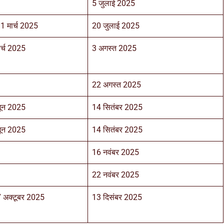
5 जुलाई 2025
1 मार्च 2025
20 जुलाई 2025
ार्च 2025
3 अगस्त 2025
22 अगस्त 2025
जून 2025
14 सितंबर 2025
जून 2025
14 सितंबर 2025
16 नवंबर 2025
22 नवंबर 2025
7 अक्टूबर 2025
13 दिसंबर 2025