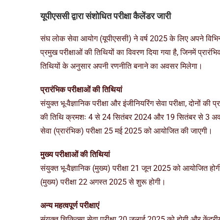
यूपीएससी द्वारा संशोधित परीक्षा कैलेंडर जारी
संघ लोक सेवा आयोग (यूपीएससी) ने वर्ष 2025 के लिए अपने विभिन्न 
प्रमुख परीक्षाओं की तिथियों का विवरण दिया गया है, जिनमें प्रारंभ
तिथियों के अनुसार अपनी रणनीति बनाने का अवसर मिलेगा।
प्रारंभिक परीक्षाओं की तिथियां
संयुक्त भू-वैज्ञानिक परीक्षा और इंजीनियरिंग सेवा परीक्षा, दोन
की तिथि क्रमशः 4 से 24 सितंबर 2024 और 19 सितंबर से 3 अक्टू
सेवा (प्रारंभिक) परीक्षा 25 मई 2025 को आयोजित की जाएगी।
मुख्य परीक्षाओं की तिथियां
संयुक्त भू-वैज्ञानिक (मुख्य) परीक्षा 21 जून 2025 को आयोजित हो
(मुख्य) परीक्षा 22 अगस्त 2025 से शुरू होगी।
अन्य महत्वपूर्ण परीक्षाएं
संयुक्त चिकित्सा सेवा परीक्षा 20 जुलाई 2025 को होगी और कें