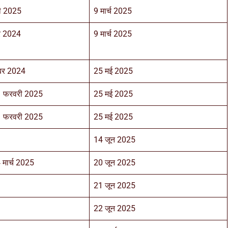
ी 2025
9 मार्च 2025
बर 2024
9 मार्च 2025
ंबर 2024
25 मई 2025
1 फरवरी 2025
25 मई 2025
1 फरवरी 2025
25 मई 2025
14 जून 2025
 मार्च 2025
20 जून 2025
21 जून 2025
22 जून 2025