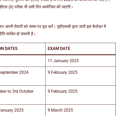
डीएस (II) परीक्षा भी उसी दिन आयोजित की जाएगी।
ार अपनी तैयारी को समय पर पूरा करें। यूपीएससी द्वारा जारी इस कैलेंडर में
रणनीति साबित हो सकती है।
ON DATES
EXAM DATE
11 January 2025
 September 2024
9 February 2025
ber to 3rd October
9 February 2025
 January 2025
9 March 2025