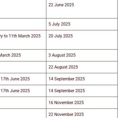
22 June 2025
5 July 2025
ry to 11th March 2025
20 July 2025
 March 2025
3 August 2025
22 August 2025
 17th June 2025
14 September 2025
 17th June 2025
14 September 2025
16 November 2025
22 November 2025