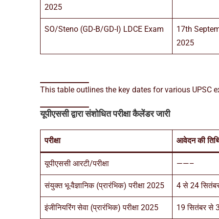
2025
SO/Steno (GD-B/GD-I) LDCE Exam
17th Septem
2025
This table outlines the key dates for various UPSC 
यूपीएससी द्वारा संशोधित परीक्षा कैलेंडर जारी
परीक्षा
आवेदन की तिथ
यूपीएससी आरटी/परीक्षा
——–
संयुक्त भू-वैज्ञानिक (प्रारंभिक) परीक्षा 2025
4 से 24 सितं
इंजीनियरिंग सेवा (प्रारंभिक) परीक्षा 2025
19 सितंबर से 