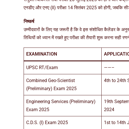
एनडीए और एनए (II) परीक्षा 14 सितंबर 2025 को होगी, जबकि सी
निष्कर्ष
उम्मीदवारों के लिए यह जरूरी है कि वे इस संशोधित कैलेंडर के अनुस
तिथियों को ध्यान में रखते हुए परीक्षा की तैयारी शुरू करना सही 
EXAMINATION
APPLICATI
UPSC RT/Exam
——–
Combined Geo-Scientist
4th to 24th
(Preliminary) Exam 2025
Engineering Services (Preliminary)
19th Septem
Exam 2025
2024
C.D.S. (I) Exam 2025
1st to 14th