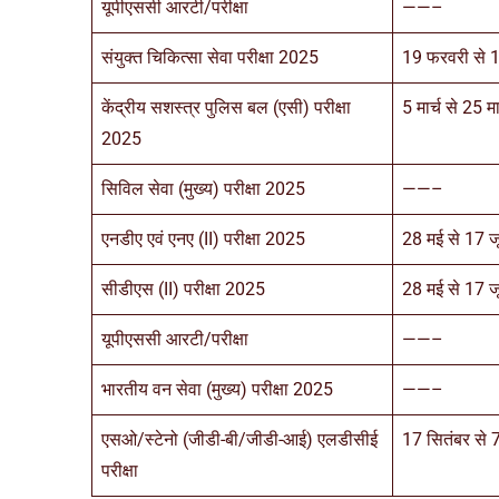
यूपीएससी आरटी/परीक्षा
——–
संयुक्त चिकित्सा सेवा परीक्षा 2025
19 फरवरी से 1
केंद्रीय सशस्त्र पुलिस बल (एसी) परीक्षा
5 मार्च से 25 म
2025
सिविल सेवा (मुख्य) परीक्षा 2025
——–
एनडीए एवं एनए (II) परीक्षा 2025
28 मई से 17 
सीडीएस (II) परीक्षा 2025
28 मई से 17 
यूपीएससी आरटी/परीक्षा
——–
भारतीय वन सेवा (मुख्य) परीक्षा 2025
——–
एसओ/स्टेनो (जीडी-बी/जीडी-आई) एलडीसीई
17 सितंबर से 
परीक्षा