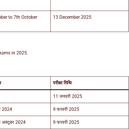
ber to 7th October
13 December 2025
exams in 2025.
ि
परीक्षा तिथि
11 जनवरी 2025
बर 2024
9 फरवरी 2025
3 अक्टूबर 2024
9 फरवरी 2025