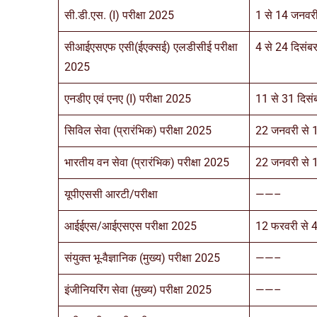
सी.डी.एस. (I) परीक्षा 2025
1 से 14 जनवर
सीआईएसएफ एसी(ईएक्सई) एलडीसीई परीक्षा
4 से 24 दिसं
2025
एनडीए एवं एनए (I) परीक्षा 2025
11 से 31 दिस
सिविल सेवा (प्रारंभिक) परीक्षा 2025
22 जनवरी से 
भारतीय वन सेवा (प्रारंभिक) परीक्षा 2025
22 जनवरी से 
यूपीएससी आरटी/परीक्षा
——–
आईईएस/आईएसएस परीक्षा 2025
12 फरवरी से 4
संयुक्त भू-वैज्ञानिक (मुख्य) परीक्षा 2025
——–
इंजीनियरिंग सेवा (मुख्य) परीक्षा 2025
——–