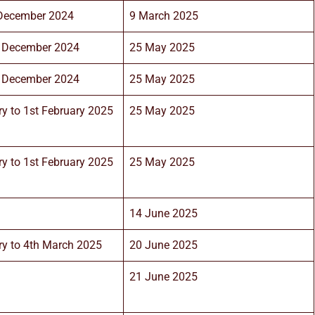
 December 2024
9 March 2025
t December 2024
25 May 2025
t December 2024
25 May 2025
y to 1st February 2025
25 May 2025
y to 1st February 2025
25 May 2025
14 June 2025
ry to 4th March 2025
20 June 2025
21 June 2025