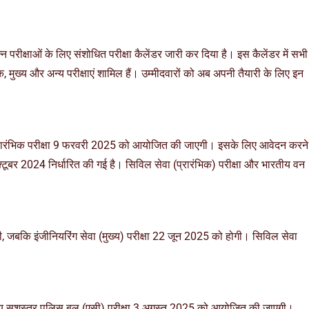
परीक्षाओं के लिए संशोधित परीक्षा कैलेंडर जारी कर दिया है। इस कैलेंडर में सभी
िक, मुख्य और अन्य परीक्षाएं शामिल हैं। उम्मीदवारों को अब अपनी तैयारी के लिए इन
ों की प्रारंभिक परीक्षा 9 फरवरी 2025 को आयोजित की जाएगी। इसके लिए आवेदन करने
बर 2024 निर्धारित की गई है। सिविल सेवा (प्रारंभिक) परीक्षा और भारतीय वन
गी, जबकि इंजीनियरिंग सेवा (मुख्य) परीक्षा 22 जून 2025 को होगी। सिविल सेवा
द्रीय सशस्त्र पुलिस बल (एसी) परीक्षा 3 अगस्त 2025 को आयोजित की जाएगी।