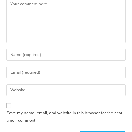
Save my name, email, and website in this browser for the next
time I comment.