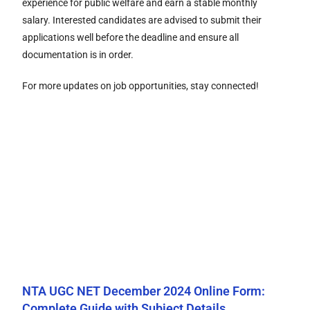
experience for public welfare and earn a stable monthly
salary. Interested candidates are advised to submit their
applications well before the deadline and ensure all
documentation is in order.
For more updates on job opportunities, stay connected!
NTA UGC NET December 2024 Online Form:
Complete Guide with Subject Details