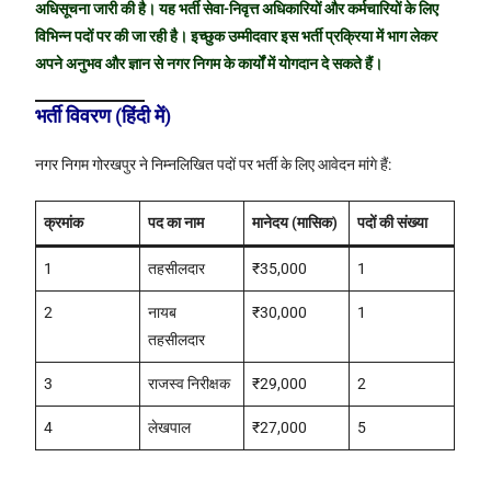
अधिसूचना जारी की है। यह भर्ती सेवा-निवृत्त अधिकारियों और कर्मचारियों के लिए
विभिन्न पदों पर की जा रही है। इच्छुक उम्मीदवार इस भर्ती प्रक्रिया में भाग लेकर
अपने अनुभव और ज्ञान से नगर निगम के कार्यों में योगदान दे सकते हैं।
भर्ती विवरण (हिंदी में)
नगर निगम गोरखपुर ने निम्नलिखित पदों पर भर्ती के लिए आवेदन मांगे हैं:
क्रमांक
पद का नाम
मानेदय (मासिक)
पदों की संख्या
1
तहसीलदार
₹35,000
1
2
नायब
₹30,000
1
तहसीलदार
3
राजस्व निरीक्षक
₹29,000
2
4
लेखपाल
₹27,000
5