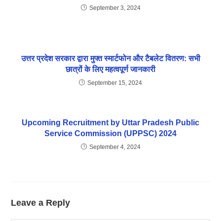
September 3, 2024
उत्तर प्रदेश सरकार द्वारा मुफ्त स्मार्टफोन और टैबलेट वितरण: सभी
छात्रों के लिए महत्वपूर्ण जानकारी
September 15, 2024
Upcoming Recruitment by Uttar Pradesh Public
Service Commission (UPPSC) 2024
September 4, 2024
Leave a Reply