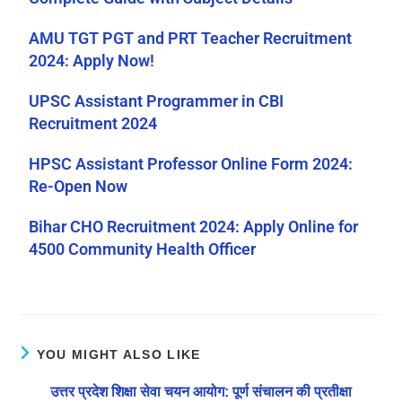
AMU TGT PGT and PRT Teacher Recruitment
2024: Apply Now!
UPSC Assistant Programmer in CBI
Recruitment 2024
HPSC Assistant Professor Online Form 2024:
Re-Open Now
Bihar CHO Recruitment 2024: Apply Online for
4500 Community Health Officer
YOU MIGHT ALSO LIKE
उत्तर प्रदेश शिक्षा सेवा चयन आयोग: पूर्ण संचालन की प्रतीक्षा