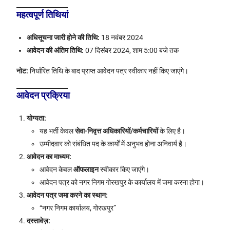
महत्वपूर्ण तिथियां
अधिसूचना जारी होने की तिथि:
18 नवंबर 2024
आवेदन की अंतिम तिथि:
07 दिसंबर 2024, शाम 5:00 बजे तक
नोट:
निर्धारित तिथि के बाद प्राप्त आवेदन पत्र स्वीकार नहीं किए जाएंगे।
आवेदन प्रक्रिया
योग्यता:
यह भर्ती केवल
सेवा-निवृत्त अधिकारियों/कर्मचारियों
के लिए है।
उम्मीदवार को संबंधित पद के कार्यों में अनुभव होना अनिवार्य है।
आवेदन का माध्यम:
आवेदन केवल
ऑफलाइन
स्वीकार किए जाएंगे।
आवेदन पत्र को नगर निगम गोरखपुर के कार्यालय में जमा करना होगा।
आवेदन पत्र जमा करने का स्थान:
“नगर निगम कार्यालय, गोरखपुर”
दस्तावेज़: