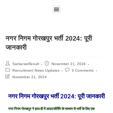
नगर निगम गोरखपुर भर्ती 2024: पूरी
जानकारी
SarkareeResult
November 21, 2024
Recruitment News Updates
0 Comments
November 21, 2024
नगर निगम गोरखपुर भर्ती 2024: पूरी जानकारी
नगर निगम गोरखपुर ने हाल ही में आउटसोर्सिंग के माध्यम से भर्ती के लिए एक