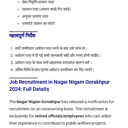
सेवा-निवृत्ति प्रमाण पत्र
पहचान पत्र (आधार कार्ड/पैन कार्ड)
अनुभव प्रमाण पत्र
पासपोर्ट आकार का फोटो
महत्वपूर्ण निर्देश
सभी उम्मीदवार आवेदन पत्र भरने के बाद उसे जांच लें।
आवेदन पत्र में दी गई सभी जानकारी सही और स्पष्ट होनी चाहिए।
आवेदन पत्र के साथ सभी आवश्यक दस्तावेज़ संलग्न करें।
अंतिम तिथि के बाद प्राप्त आवेदन अस्वीकार कर दिए जाएंगे।
Job Recruitment in Nagar Nigam Gorakhpur
2024: Full Details
The
Nagar Nigam Gorakhpur
has released a notification for
recruitment on an outsourcing basis. This recruitment is
exclusively for
retired officials/employees
who can utilize
their experience to contribute to public welfare projects.