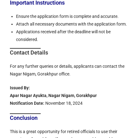
Important Instructions
Ensure the application form is complete and accurate.
Attach all necessary documents with the application form.
Applications received after the deadline will not be
considered.
Contact Details
For any further queries or details, applicants can contact the
Nagar Nigam, Gorakhpur office.
Issued By:
Apar Nagar Ayukta, Nagar Nigam, Gorakhpur
Notification Date:
November 18, 2024
Conclusion
This is a great opportunity for retired officials to use their